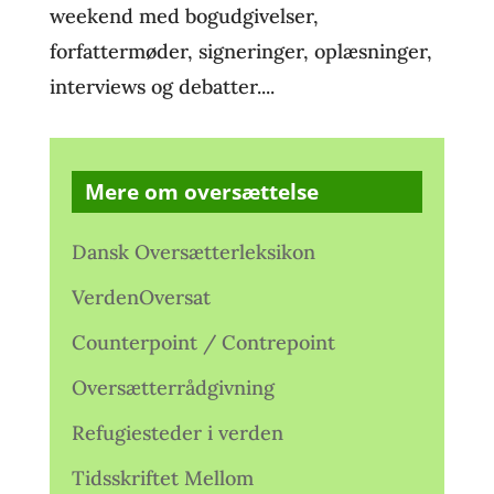
weekend med bogudgivelser,
forfattermøder, signeringer, oplæsninger,
interviews og debatter....
Mere om oversættelse
Dansk Oversætterleksikon
VerdenOversat
Counterpoint / Contrepoint
Oversætterrådgivning
Refugiesteder i verden
Tidsskriftet Mellom