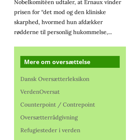
Nobelkomitéen udtaler, at Ernaux vinder
prisen for “det mod og den kliniske
skarphed, hvormed hun afdækker
rødderne til personlig hukommelse,...
Mere om oversættelse
Dansk Oversætterleksikon
VerdenOversat
Counterpoint / Contrepoint
Oversætterrådgivning
Refugiesteder i verden