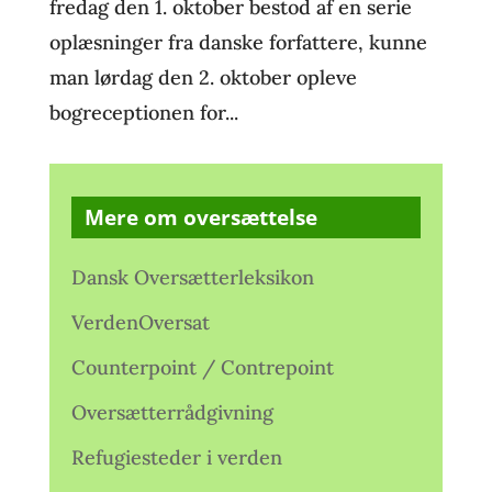
fredag den 1. oktober bestod af en serie
oplæsninger fra danske forfattere, kunne
man lørdag den 2. oktober opleve
bogreceptionen for...
Mere om oversættelse
Dansk Oversætterleksikon
VerdenOversat
Counterpoint / Contrepoint
Oversætterrådgivning
Refugiesteder i verden