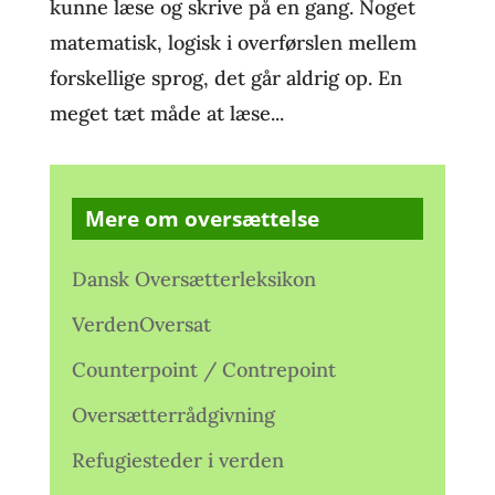
kunne læse og skrive på en gang. Noget
matematisk, logisk i overførslen mellem
forskellige sprog, det går aldrig op. En
meget tæt måde at læse...
Mere om oversættelse
Dansk Oversætterleksikon
VerdenOversat
Counterpoint / Contrepoint
Oversætterrådgivning
Refugiesteder i verden