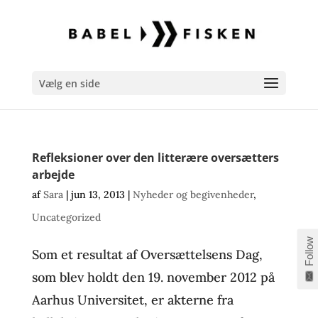
Vælg en side
Refleksioner over den litterære oversætters
arbejde
af
Sara
|
jun 13, 2013
|
Nyheder og begivenheder
,
Uncategorized
Follow
Som et resultat af Oversættelsens Dag,
som blev holdt den 19. november 2012 på
Aarhus Universitet, er akterne fra