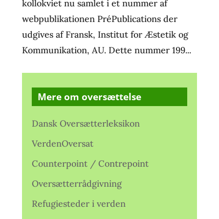
kollokviet nu samlet i et nummer af
webpublikationen PréPublications der
udgives af Fransk, Institut for Æstetik og
Kommunikation, AU. Dette nummer 199...
Mere om oversættelse
Dansk Oversætterleksikon
VerdenOversat
Counterpoint / Contrepoint
Oversætterrådgivning
Refugiesteder i verden