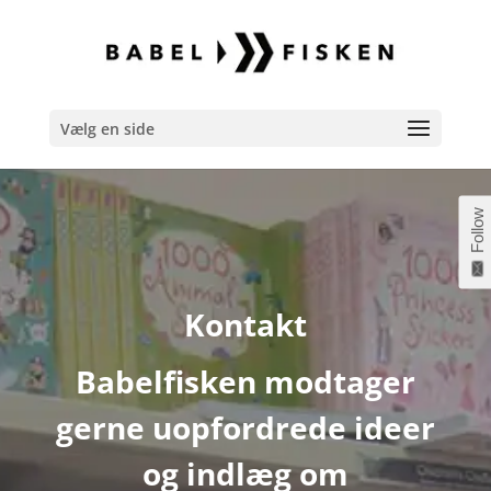
Vælg en side
Follow
Kontakt
Babelfisken modtager
gerne uopfordrede ideer
og indlæg om