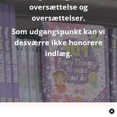
oversættelse og
oversættelser.
Som udgangspunkt kan vi
desværre ikke honorere
indlæg.