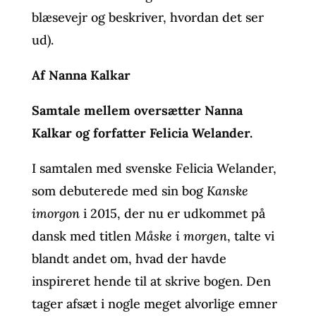
blæsevejr og beskriver, hvordan det ser
ud).
Af Nanna Kalkar
Samtale mellem oversætter Nanna
Kalkar og forfatter Felicia Welander.
I samtalen med svenske Felicia Welander,
som debuterede med sin bog
Kanske
imorgon
i 2015, der nu er udkommet på
dansk med titlen
Måske i morgen
, talte vi
blandt andet om, hvad der havde
inspireret hende til at skrive bogen. Den
tager afsæt i nogle meget alvorlige emner