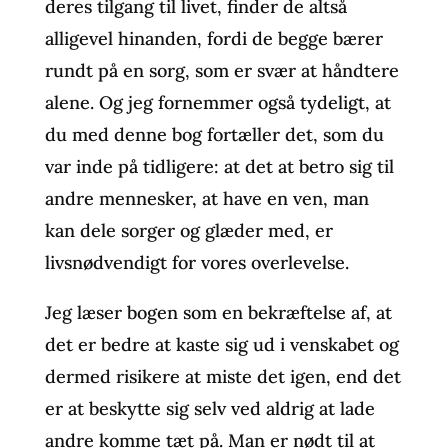
deres tilgang til livet, finder de altså
alligevel hinanden, fordi de begge bærer
rundt på en sorg, som er svær at håndtere
alene. Og jeg fornemmer også tydeligt, at
du med denne bog fortæller det, som du
var inde på tidligere: at det at betro sig til
andre mennesker, at have en ven, man
kan dele sorger og glæder med, er
livsnødvendigt for vores overlevelse.
Jeg læser bogen som en bekræftelse af, at
det er bedre at kaste sig ud i venskabet og
dermed risikere at miste det igen, end det
er at beskytte sig selv ved aldrig at lade
andre komme tæt på. Man er nødt til at