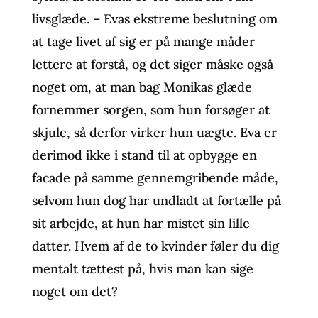
livsglæde. – Evas ekstreme beslutning om
at tage livet af sig er på mange måder
lettere at forstå, og det siger måske også
noget om, at man bag Monikas glæde
fornemmer sorgen, som hun forsøger at
skjule, så derfor virker hun uægte. Eva er
derimod ikke i stand til at opbygge en
facade på samme gennemgribende måde,
selvom hun dog har undladt at fortælle på
sit arbejde, at hun har mistet sin lille
datter. Hvem af de to kvinder føler du dig
mentalt tættest på, hvis man kan sige
noget om det?