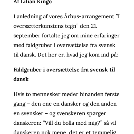
Af Lilian Kingo
I anledning af vores Århus-arrangement ”I
oversætterkunstens tegn” den 21.
september fortalte jeg om mine erfaringer
med faldgruber i oversættelse fra svensk
til dansk. Det her er, hvad jeg kom ind på:
Faldgruber i oversættelse fra svensk til
dansk
Hvis to mennesker møder hinanden første
gang – den ene en dansker og den anden
en svensker – og svenskeren spørger
danskeren: ”Vill du bolla med mig?” så vil
danskeren nok mene, det er et temmelig