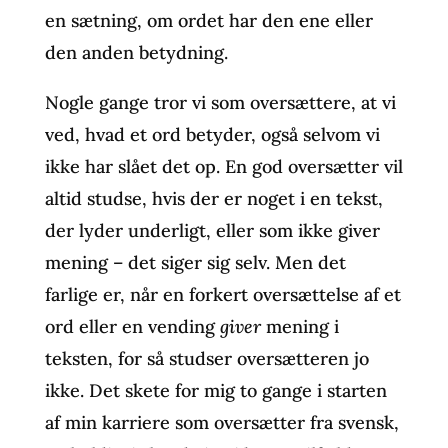
en sætning, om ordet har den ene eller
den anden betydning.
Nogle gange tror vi som oversættere, at vi
ved, hvad et ord betyder, også selvom vi
ikke har slået det op. En god oversætter vil
altid studse, hvis der er noget i en tekst,
der lyder underligt, eller som ikke giver
mening – det siger sig selv. Men det
farlige er, når en forkert oversættelse af et
ord eller en vending
giver
mening i
teksten, for så studser oversætteren jo
ikke. Det skete for mig to gange i starten
af min karriere som oversætter fra svensk,