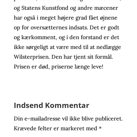
og Statens Kunstfond og andre mæcener
har også i meget højere grad fået øjnene
op for oversætternes indsats. Det er godt
og kærkomment, og i den forstand er det
ikke sørgeligt at være med til at nedlægge
Wilsterprisen. Den har tjent sit formål.
Prisen er død, priserne længe leve!
Indsend Kommentar
Din e-mailadresse vil ikke blive publiceret.
Krævede felter er markeret med
*