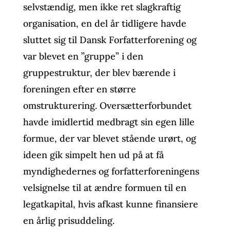
selvstændig, men ikke ret slagkraftig
organisation, en del år tidligere havde
sluttet sig til Dansk Forfatterforening og
var blevet en ”gruppe” i den
gruppestruktur, der blev bærende i
foreningen efter en større
omstrukturering. Oversætterforbundet
havde imidlertid medbragt sin egen lille
formue, der var blevet stående urørt, og
ideen gik simpelt hen ud på at få
myndighedernes og forfatterforeningens
velsignelse til at ændre formuen til en
legatkapital, hvis afkast kunne finansiere
en årlig prisuddeling.