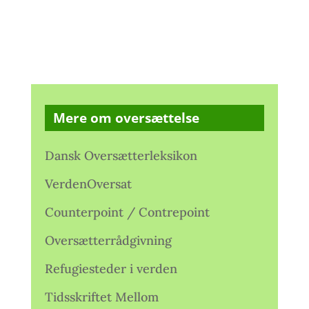
Mere om oversættelse
Dansk Oversætterleksikon
VerdenOversat
Counterpoint / Contrepoint
Oversætterrådgivning
Refugiesteder i verden
Tidsskriftet Mellom