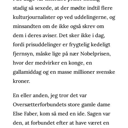
stadig så sexede, at der mødte indtil flere
kulturjournalister op ved uddelingerne, og
minsandten om de ikke også skrev om
dem i deres aviser. Det sker ikke i dag,
fordi prisuddelinger er frygtelig kedeligt
fjernsyn, måske lige på nær Nobelprisen,
hvor der medvirker en konge, en
gallamiddag og en masse millioner svenske
kroner.
En eller anden, jeg tror det var
Oversætterforbundets store gamle dame
Else Faber, kom så med en ide. Sagen var
den, at forbundet efter at have været en