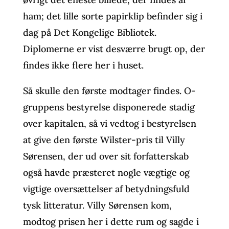
ham; det lille sorte papirklip befinder sig i
dag på Det Kongelige Bibliotek.
Diplomerne er vist desværre brugt op, der
findes ikke flere her i huset.
Så skulle den første modtager findes. O-
gruppens bestyrelse disponerede stadig
over kapitalen, så vi vedtog i bestyrelsen
at give den første Wilster-pris til Villy
Sørensen, der ud over sit forfatterskab
også havde præsteret nogle vægtige og
vigtige oversættelser af betydningsfuld
tysk litteratur. Villy Sørensen kom,
modtog prisen her i dette rum og sagde i