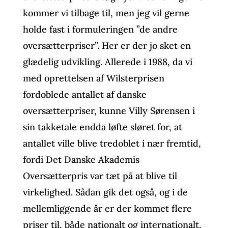
kommer vi tilbage til, men jeg vil gerne
holde fast i formuleringen ”de andre
oversætterpriser”. Her er der jo sket en
glædelig udvikling. Allerede i 1988, da vi
med oprettelsen af Wilsterprisen
fordoblede antallet af danske
oversætterpriser, kunne Villy Sørensen i
sin takketale endda løfte sløret for, at
antallet ville blive tredoblet i nær fremtid,
fordi Det Danske Akademis
Oversætterpris var tæt på at blive til
virkelighed. Sådan gik det også, og i de
mellemliggende år er der kommet flere
priser til, både nationalt og internationalt,