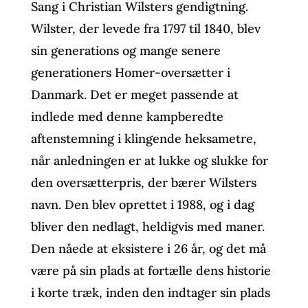
Sang i Christian Wilsters gendigtning.
Wilster, der levede fra 1797 til 1840, blev
sin generations og mange senere
generationers Homer-oversætter i
Danmark. Det er meget passende at
indlede med denne kampberedte
aftenstemning i klingende heksametre,
når anledningen er at lukke og slukke for
den oversætterpris, der bærer Wilsters
navn. Den blev oprettet i 1988, og i dag
bliver den nedlagt, heldigvis med maner.
Den nåede at eksistere i 26 år, og det må
være på sin plads at fortælle dens historie
i korte træk, inden den indtager sin plads