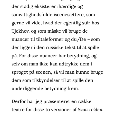
der stadig eksisterer ihærdige og
samvittighedsfulde iscenesættere, som
gerne vil vide, hvad der egentlig står hos
Tjekhov, og som måske vil bruge de
nuancer til tiltaleformer og du/De – som
der ligger i den russiske tekst til at spille
på. For disse nuancer har betydning, og
selv om man ikke kan udtrykke dem i
sproget på scenen, så vil man kunne bruge
dem som tilskyndelser til at spille den
underliggende betydning frem.
Derfor har jeg præsenteret en række
teatre for disse to versioner af
Skovtrolden