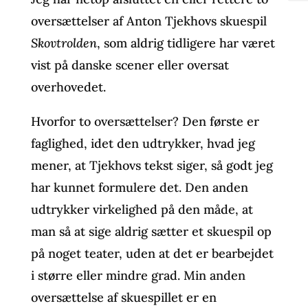
oversættelser af Anton Tjekhovs skuespil
Skovtrolden
, som aldrig tidligere har været
vist på danske scener eller oversat
overhovedet.
Hvorfor to oversættelser? Den første er
faglighed, idet den udtrykker, hvad jeg
mener, at Tjekhovs tekst siger, så godt jeg
har kunnet formulere det. Den anden
udtrykker virkelighed på den måde, at
man så at sige aldrig sætter et skuespil op
på noget teater, uden at det er bearbejdet
i større eller mindre grad. Min anden
oversættelse af skuespillet er en