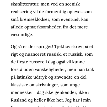
skønlitteratur, men ved en scenisk
realisering vil de formentlig opleves som
små bremseklodser, som eventuelt kan
aflede opmærksomheden fra det mere
væsentlige.
Og så er der sproget! Tjekhov skrev på et
rigt og nuanceret russisk, et russisk, som
de fleste russere i dag også vil kunne
forstå uden vanskeligheder, men han trak
på latinske udtryk og anvendte en del
klassiske omskrivninger, som unge
mennesker i dag ikke genkender, ikke i
Rusland og heller ikke her. Jeg har i min