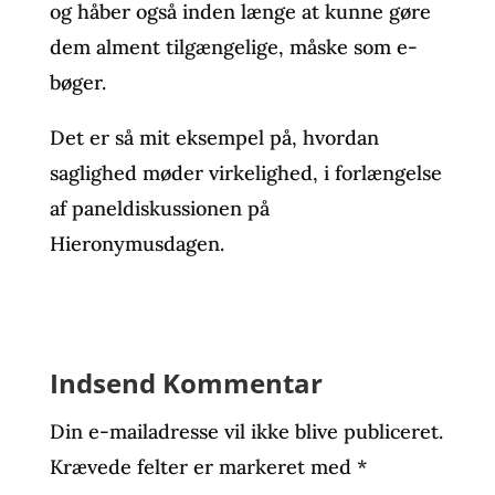
og håber også inden længe at kunne gøre
dem alment tilgængelige, måske som e-
bøger.
Det er så mit eksempel på, hvordan
saglighed møder virkelighed, i forlængelse
af paneldiskussionen på
Hieronymusdagen.
Indsend Kommentar
Din e-mailadresse vil ikke blive publiceret.
Krævede felter er markeret med
*