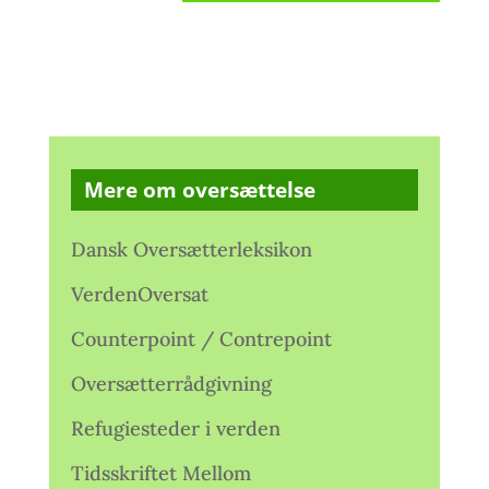
Mere om oversættelse
Dansk Oversætterleksikon
VerdenOversat
Counterpoint / Contrepoint
Oversætterrådgivning
Refugiesteder i verden
Tidsskriftet Mellom