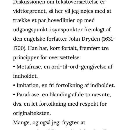
Diskussionen om tekstoversættelse er
vidtforgrenet, så her vil jeg nøjes med at
trække et par hovedlinier op med
udgangspunkt i synspunkter fremlagt af
den engelske forfatter John Dryden (1631-
1700). Han har, kort fortalt, fremført tre
principper for oversættelse:
• Metafrase, en ord-til-ord-gengivelse af
indholdet.
• Imitation, en fri fortolkning af indholdet.
• Parafrase, en blanding af de to nævnte,
dvs. en let fortolkning med respekt for
originalteksten.
Mange, og også jeg, frygter at