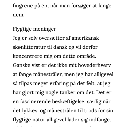
fingrene på én, når man forsøger at fange
dem.
Flygtige meninger
Jeg er selv oversætter af amerikansk
skønlitteratur til dansk og vil derfor
koncentrere mig om dette område.
Ganske vist er det ikke mit hovederhverv
at fange månestråler, men jeg har alligevel
så tilpas meget erfaring på det felt, at jeg
har gjort mig nogle tanker om det. Det er
en fascinerende beskæftigelse, særlig når
det lykkes, og månestrålen til trods for sin
flygtige natur alligevel lader sig indfange.