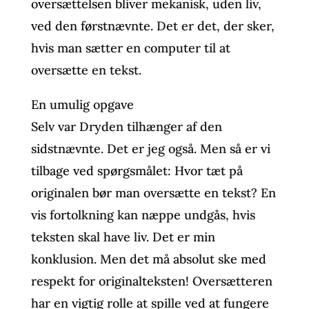
oversættelsen bliver mekanisk, uden liv,
ved den førstnævnte. Det er det, der sker,
hvis man sætter en computer til at
oversætte en tekst.
En umulig opgave
Selv var Dryden tilhænger af den
sidstnævnte. Det er jeg også. Men så er vi
tilbage ved spørgsmålet: Hvor tæt på
originalen bør man oversætte en tekst? En
vis fortolkning kan næppe undgås, hvis
teksten skal have liv. Det er min
konklusion. Men det må absolut ske med
respekt for originalteksten! Oversætteren
har en vigtig rolle at spille ved at fungere