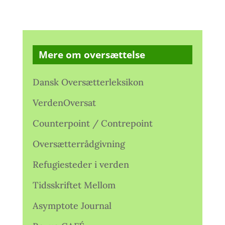
Mere om oversættelse
Dansk Oversætterleksikon
VerdenOversat
Counterpoint / Contrepoint
Oversætterrådgivning
Refugiesteder i verden
Tidsskriftet Mellom
Asymptote Journal