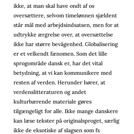
ikke, at man skal have ondt af os
oversættere, selvom timelønnen sjældent
står mål med arbejdsindsatsen, men for at
udtrykke ærgrelse over, at oversættelse
ikke har større bevågenhed. Globalisering
er et velkendt fænomen. Som det lille
sprogområde dansk er, har det vital
betydning, at vi kan kommunikere med
resten af verden. Herunder hører, at
verdenslitteraturen og andet
kulturbærende materiale gøres
tilgængeligt for alle. Ikke mange danskere
kan læse tekster på originalsproget, særlig
ikke de eksotiske af slagsen som fx