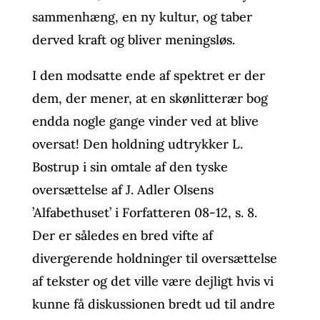
sammenhæng, en ny kultur, og taber
derved kraft og bliver meningsløs.
I den modsatte ende af spektret er der
dem, der mener, at en skønlitterær bog
endda nogle gange vinder ved at blive
oversat! Den holdning udtrykker L.
Bostrup i sin omtale af den tyske
oversættelse af J. Adler Olsens
’Alfabethuset’ i Forfatteren 08-12, s. 8.
Der er således en bred vifte af
divergerende holdninger til oversættelse
af tekster og det ville være dejligt hvis vi
kunne få diskussionen bredt ud til andre