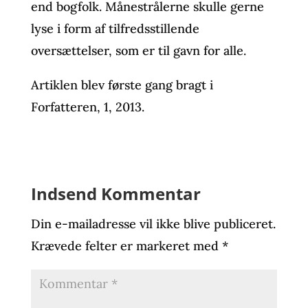
end bogfolk. Månestrålerne skulle gerne
lyse i form af tilfredsstillende
oversættelser, som er til gavn for alle.
Artiklen blev første gang bragt i
Forfatteren, 1, 2013.
Indsend Kommentar
Din e-mailadresse vil ikke blive publiceret.
Krævede felter er markeret med
*