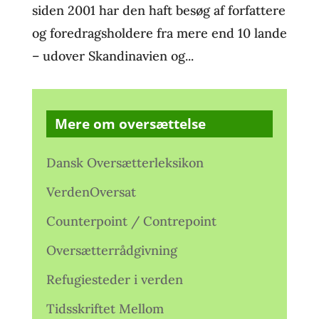
siden 2001 har den haft besøg af forfattere
og foredragsholdere fra mere end 10 lande
– udover Skandinavien og...
Mere om oversættelse
Dansk Oversætterleksikon
VerdenOversat
Counterpoint / Contrepoint
Oversætterrådgivning
Refugiesteder i verden
Tidsskriftet Mellom