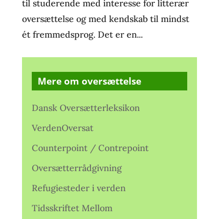
til studerende med interesse for litterær
oversættelse og med kendskab til mindst
ét fremmedsprog. Det er en...
Mere om oversættelse
Dansk Oversætterleksikon
VerdenOversat
Counterpoint / Contrepoint
Oversætterrådgivning
Refugiesteder i verden
Tidsskriftet Mellom