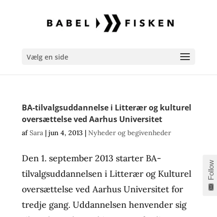
Vælg en side
BA-tilvalgsuddannelse i Litterær og kulturel
oversættelse ved Aarhus Universitet
af
Sara
|
jun 4, 2013
|
Nyheder og begivenheder
Den 1. september 2013 starter BA-
Follow
tilvalgsuddannelsen i Litterær og Kulturel
oversættelse ved Aarhus Universitet for
tredje gang. Uddannelsen henvender sig