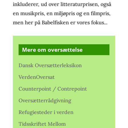
inkluderer, ud over litteraturprisen, også
en musikpris, en miljøpris og en filmpris,
men her på Babelfisken er vores fokus...
Mere om oversættelse
Dansk Oversætterleksikon
VerdenOversat
Counterpoint / Contrepoint
Oversætterrådgivning
Refugiesteder i verden
Tidsskriftet Mellom