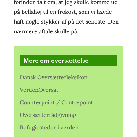
forinden talt om, at jeg skulle komme ud
på Bellahøj til en frokost, som vi havde
haft nogle stykker af på det seneste. Den
nærmere aftale skulle på...
Mere om oversættelse
Dansk Oversætterleksikon
VerdenOversat
Counterpoint / Contrepoint
Oversætterrådgivning
Refugiesteder i verden