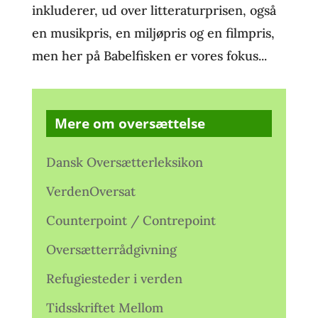
inkluderer, ud over litteraturprisen, også
en musikpris, en miljøpris og en filmpris,
men her på Babelfisken er vores fokus...
Mere om oversættelse
Dansk Oversætterleksikon
VerdenOversat
Counterpoint / Contrepoint
Oversætterrådgivning
Refugiesteder i verden
Tidsskriftet Mellom