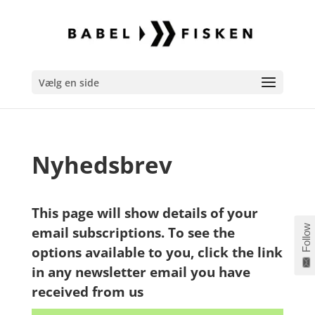
Vælg en side
Nyhedsbrev
This page will show details of your
Follow
email subscriptions. To see the
options available to you, click the link
in any newsletter email you have
received from us