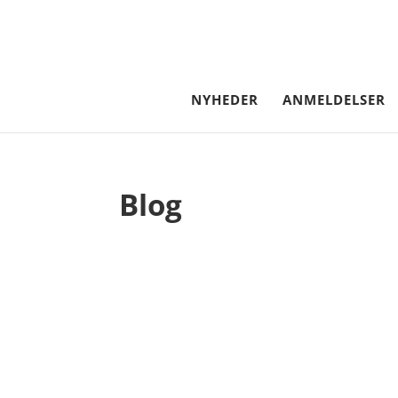
NYHEDER
ANMELDELSER
Blog