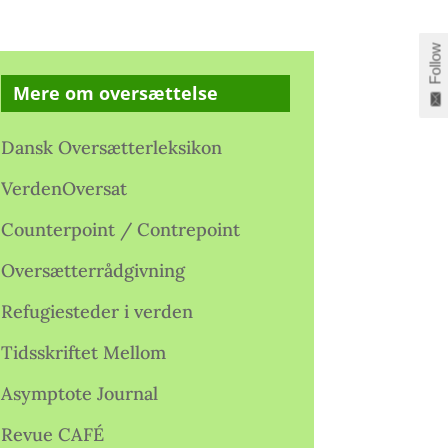
Follow
Mere om oversættelse
Dansk Oversætterleksikon
VerdenOversat
Counterpoint / Contrepoint
Oversætterrådgivning
Refugiesteder i verden
Tidsskriftet Mellom
Asymptote Journal
Revue CAFÉ