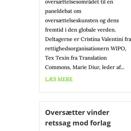
oversættelsesområdet til en
paneldebat om
oversættelseskunsten og dens
fremtid i den globale verden.
Deltagerne er Cristina Valentini fr
rettighedsorganisationern WIPO,
Tex Texin fra Translation
Commons, Marie Diur, leder af...
LÆS MERE
Oversætter vinder
retssag mod forlag