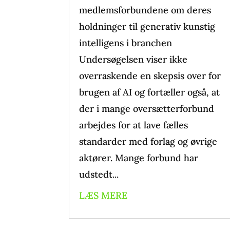
medlemsforbundene om deres
holdninger til generativ kunstig
intelligens i branchen
Undersøgelsen viser ikke
overraskende en skepsis over for
brugen af AI og fortæller også, at
der i mange oversætterforbund
arbejdes for at lave fælles
standarder med forlag og øvrige
aktører. Mange forbund har
udstedt...
LÆS MERE