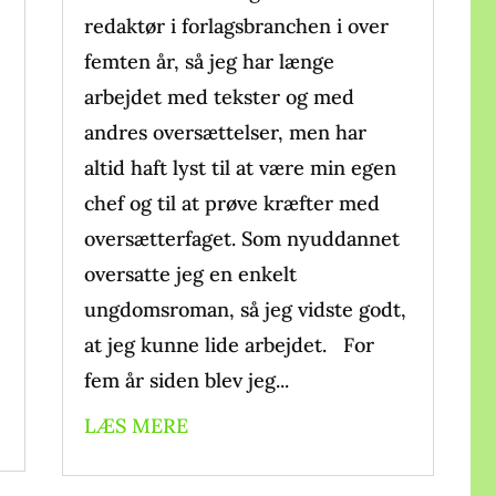
redaktør i forlagsbranchen i over
femten år, så jeg har længe
arbejdet med tekster og med
andres oversættelser, men har
altid haft lyst til at være min egen
chef og til at prøve kræfter med
oversætterfaget. Som nyuddannet
oversatte jeg en enkelt
ungdomsroman, så jeg vidste godt,
at jeg kunne lide arbejdet. For
fem år siden blev jeg...
LÆS MERE