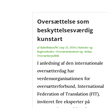
Oversættelse som
beskyttelsesværdig
kunstart
af
BabelfiskenJW
|
sep 23, 2024
|
Nyheder og
begivenheder
,
Oversættelsesteori og -debat
,
Oversætterpolitik
I anledning af den internationale
oversætterdag har
verdensorganisationen for
oversætterforbund, International
Federation of Translation (FIT),
inviteret fire eksperter på